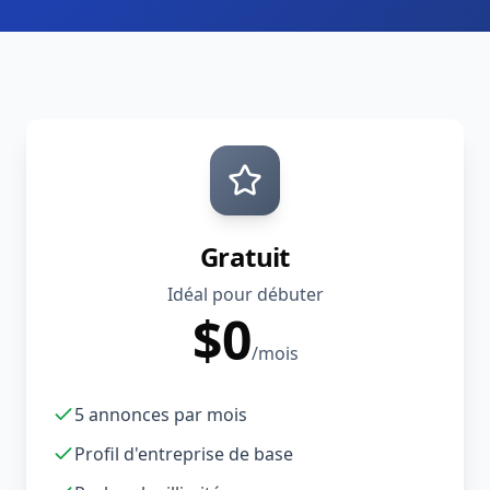
Gratuit
Idéal pour débuter
$
0
/mois
5 annonces par mois
Profil d'entreprise de base