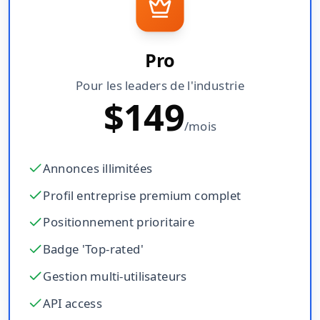
Pro
Pour les leaders de l'industrie
$
149
/mois
Annonces illimitées
Profil entreprise premium complet
Positionnement prioritaire
Badge 'Top-rated'
Gestion multi-utilisateurs
API access