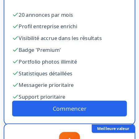
20 annonces par mois
Profil entreprise enrichi
Visibilité accrue dans les résultats
Badge 'Premium'
Portfolio photos illimité
Statistiques détaillées
Messagerie prioritaire
Support prioritaire
Commencer
Meilleure valeur