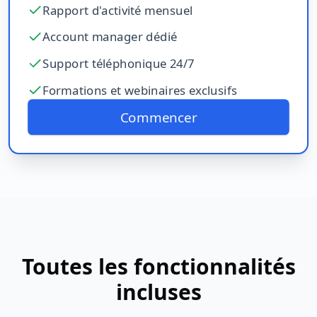
Rapport d'activité mensuel
Account manager dédié
Support téléphonique 24/7
Formations et webinaires exclusifs
Commencer
Toutes les fonctionnalités
incluses