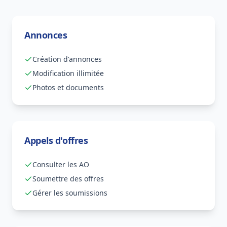
Annonces
Création d'annonces
Modification illimitée
Photos et documents
Appels d'offres
Consulter les AO
Soumettre des offres
Gérer les soumissions