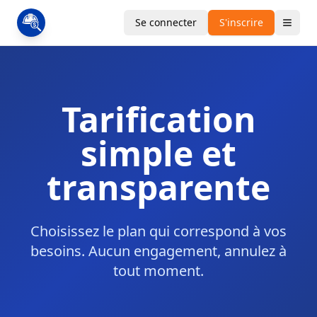
Se connecter
S'inscrire
Tarification
simple et
transparente
Choisissez le plan qui correspond à vos
besoins. Aucun engagement, annulez à
tout moment.