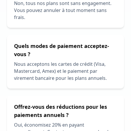
Non, tous nos plans sont sans engagement.
Vous pouvez annuler à tout moment sans
frais.
Quels modes de paiement acceptez-
vous ?
Nous acceptons les cartes de crédit (Visa,
Mastercard, Amex) et le paiement par
virement bancaire pour les plans annuels.
Offrez-vous des réductions pour les
paiements annuels ?
Oui, économisez 20% en payant