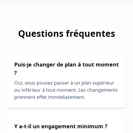
Questions fréquentes
Puis-je changer de plan à tout moment
?
Oui, vous pouvez passer à un plan supérieur
ou inférieur à tout moment. Les changements
prennent effet immédiatement.
Y a-t-il un engagement minimum ?