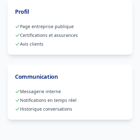
Profil
Page entreprise publique
Certifications et assurances
Avis clients
Communication
Messagerie interne
Notifications en temps réel
Historique conversations