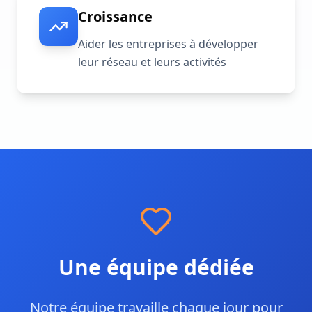
Croissance
Aider les entreprises à développer
leur réseau et leurs activités
Une équipe dédiée
Notre équipe travaille chaque jour pour