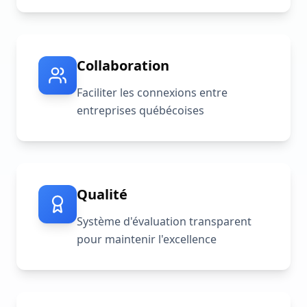
Collaboration
Faciliter les connexions entre
entreprises québécoises
Qualité
Système d'évaluation transparent
pour maintenir l'excellence