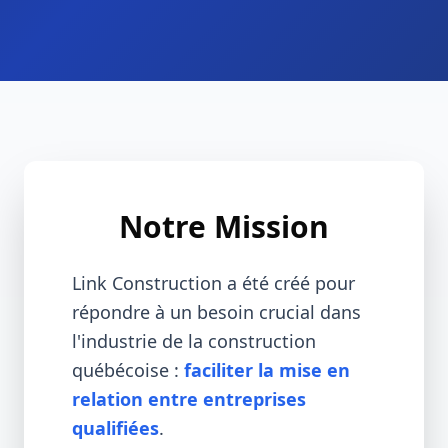
Notre Mission
Link Construction a été créé pour
répondre à un besoin crucial dans
l'industrie de la construction
québécoise :
faciliter la mise en
relation entre entreprises
qualifiées
.