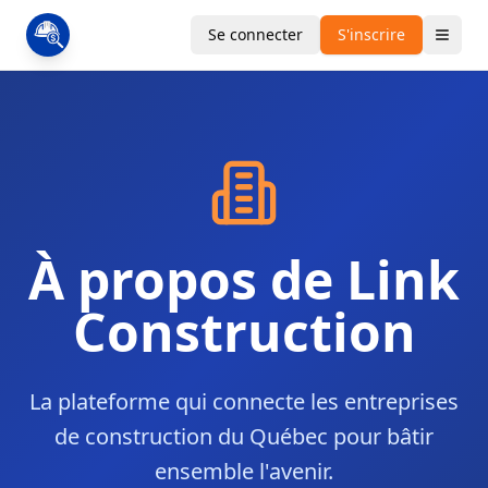
Se connecter
S'inscrire
À propos de Link
Construction
La plateforme qui connecte les entreprises
de construction du Québec pour bâtir
ensemble l'avenir.