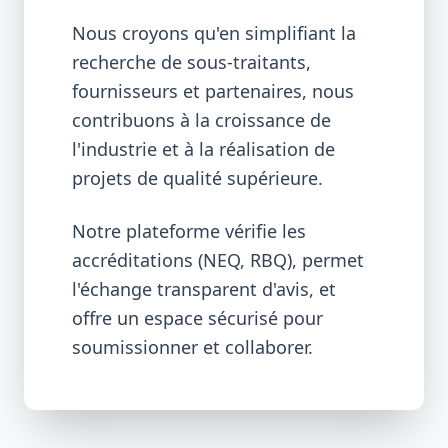
Nous croyons qu'en simplifiant la
recherche de sous-traitants,
fournisseurs et partenaires, nous
contribuons à la croissance de
l'industrie et à la réalisation de
projets de qualité supérieure.
Notre plateforme vérifie les
accréditations (NEQ, RBQ), permet
l'échange transparent d'avis, et
offre un espace sécurisé pour
soumissionner et collaborer.