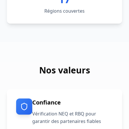
Régions couvertes
Nos valeurs
Confiance
Vérification NEQ et RBQ pour
garantir des partenaires fiables