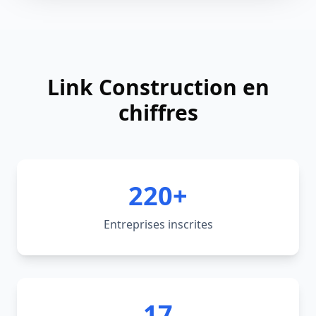
Link Construction en
chiffres
220+
Entreprises inscrites
17