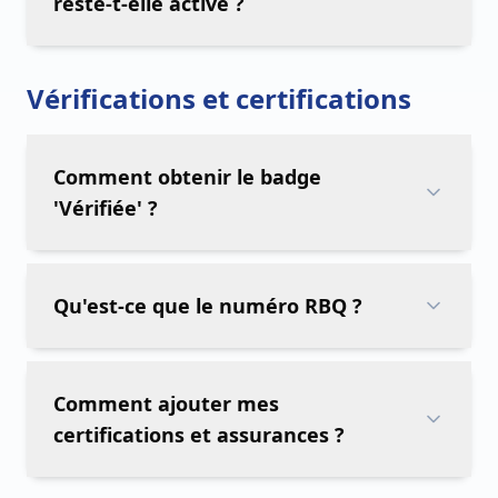
reste-t-elle active ?
Vérifications et certifications
Comment obtenir le badge
'Vérifiée' ?
Qu'est-ce que le numéro RBQ ?
Comment ajouter mes
certifications et assurances ?