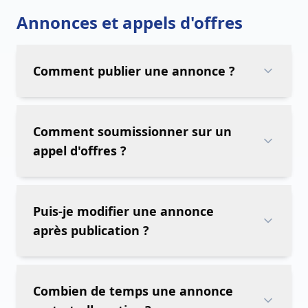
Annonces et appels d'offres
Comment publier une annonce ?
Comment soumissionner sur un
appel d'offres ?
Puis-je modifier une annonce
après publication ?
Combien de temps une annonce