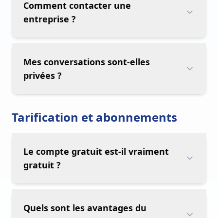
Comment contacter une
entreprise ?
Mes conversations sont-elles
privées ?
Tarification et abonnements
Le compte gratuit est-il vraiment
gratuit ?
Quels sont les avantages du