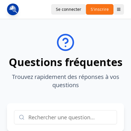
Se connecter
S'inscrire
Questions fréquentes
Trouvez rapidement des réponses à vos
questions