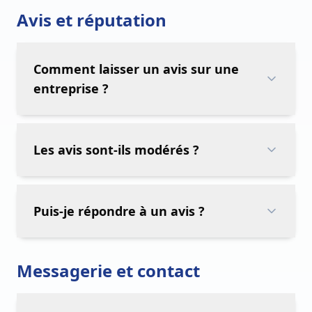
Avis et réputation
Comment laisser un avis sur une
entreprise ?
Les avis sont-ils modérés ?
Puis-je répondre à un avis ?
Messagerie et contact