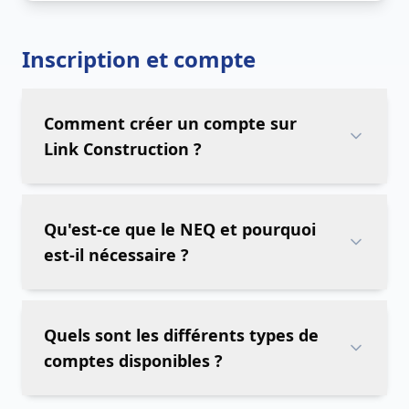
Inscription et compte
Comment créer un compte sur
Link Construction ?
Qu'est-ce que le NEQ et pourquoi
est-il nécessaire ?
Quels sont les différents types de
comptes disponibles ?