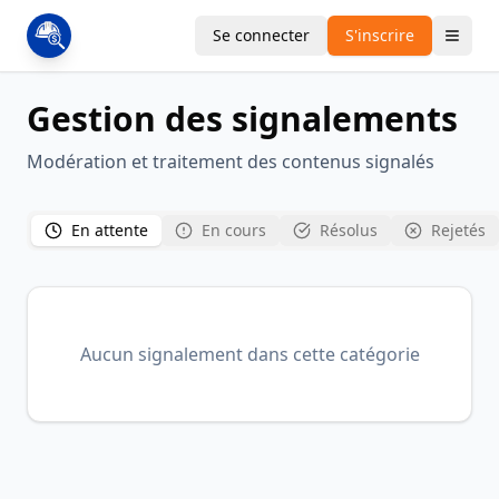
Se connecter
S'inscrire
Gestion des signalements
Modération et traitement des contenus signalés
En attente
En cours
Résolus
Rejetés
Aucun signalement dans cette catégorie